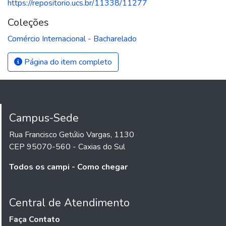
https://repositorio.ucs.br/11338/11277
Coleções
Comércio Internacional - Bacharelado
Página do item completo
Campus-Sede
Rua Francisco Getúlio Vargas, 1130
CEP 95070-560 - Caxias do Sul
Todos os campi - Como chegar
Central de Atendimento
Faça Contato