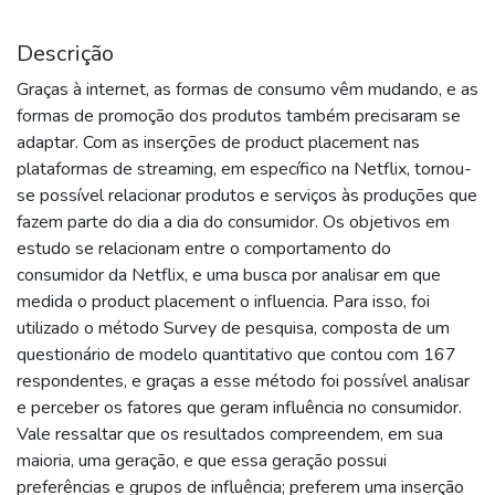
Descrição
Graças à internet, as formas de consumo vêm mudando, e as
formas de promoção dos produtos também precisaram se
adaptar. Com as inserções de product placement nas
plataformas de streaming, em específico na Netflix, tornou-
se possível relacionar produtos e serviços às produções que
fazem parte do dia a dia do consumidor. Os objetivos em
estudo se relacionam entre o comportamento do
consumidor da Netflix, e uma busca por analisar em que
medida o product placement o influencia. Para isso, foi
utilizado o método Survey de pesquisa, composta de um
questionário de modelo quantitativo que contou com 167
respondentes, e graças a esse método foi possível analisar
e perceber os fatores que geram influência no consumidor.
Vale ressaltar que os resultados compreendem, em sua
maioria, uma geração, e que essa geração possui
preferências e grupos de influência; preferem uma inserção