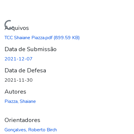
Carregando...
Arquivos
TCC Shaiane Piazza.pdf
(899.59 KB)
Data de Submissão
2021-12-07
Data de Defesa
2021-11-30
Autores
Piazza, Shaiane
Orientadores
Gonçalves, Roberto Birch