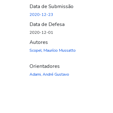
Data de Submissão
2020-12-23
Data de Defesa
2020-12-01
Autores
Scopel, Maurício Mussatto
Orientadores
Adami, André Gustavo