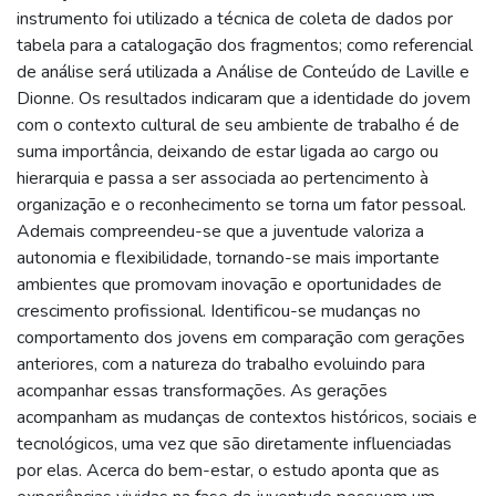
instrumento foi utilizado a técnica de coleta de dados por
tabela para a catalogação dos fragmentos; como referencial
de análise será utilizada a Análise de Conteúdo de Laville e
Dionne. Os resultados indicaram que a identidade do jovem
com o contexto cultural de seu ambiente de trabalho é de
suma importância, deixando de estar ligada ao cargo ou
hierarquia e passa a ser associada ao pertencimento à
organização e o reconhecimento se torna um fator pessoal.
Ademais compreendeu-se que a juventude valoriza a
autonomia e flexibilidade, tornando-se mais importante
ambientes que promovam inovação e oportunidades de
crescimento profissional. Identificou-se mudanças no
comportamento dos jovens em comparação com gerações
anteriores, com a natureza do trabalho evoluindo para
acompanhar essas transformações. As gerações
acompanham as mudanças de contextos históricos, sociais e
tecnológicos, uma vez que são diretamente influenciadas
por elas. Acerca do bem-estar, o estudo aponta que as