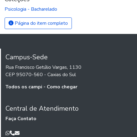
Psicologia - Bacharelado
Página do item completo
Campus-Sede
Rua Francisco Getúlio Vargas, 1130
CEP 95070-560 - Caxias do Sul
Todos os campi - Como chegar
Central de Atendimento
Faça Contato