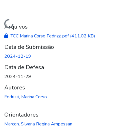
Carregando...
Arquivos
TCC Marina Corso Fedrizzi.pdf
(411.02 KB)
Data de Submissão
2024-12-19
Data de Defesa
2024-11-29
Autores
Fedrizzi, Marina Corso
Orientadores
Marcon, Silvana Regina Ampessan