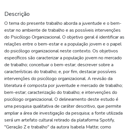
Descrição
O tema do presente trabalho aborda a juventude e o bem-
estar no ambiente de trabalho e as possíveis intervenções
do Psicólogo Organizacional. O objetivo geral é identificar as
relações entre o bem-estar e a população jovem e o papel
do psicólogo organizacional neste contexto. Os objetivos
específicos são caracterizar a população jovem no mercado
de trabalho; conceituar o bem-estar; descrever sobre a
características do trabalho; e, por fim, destacar possíveis
intervenções do psicólogo organizacional. A revisão da
literatura é composta por juventude e mercado de trabalho;
bem-estar; caracterização do trabalho; e intervenções do
psicólogo organizacional. O delineamento deste estudo é
uma pesquisa qualitativa de caráter descritivo, que permite
ampliar a área de investigação da pesquisa; a fonte utilizada
será um artefato cultural retirado da plataforma Spotify,
"Geração Z e trabalho" da autora Isabela Matte; como