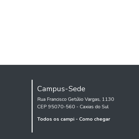
Campus-Sede
Rua Francisco Getúlio Vargas, 1130
CEP 95070-560 - Caxias do Sul
Todos os campi - Como chegar