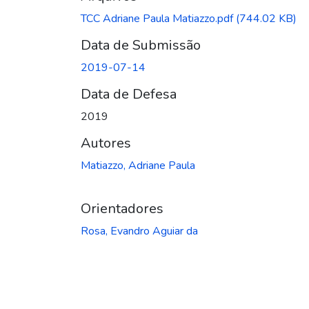
TCC Adriane Paula Matiazzo.pdf
(744.02 KB)
Data de Submissão
2019-07-14
Data de Defesa
2019
Autores
Matiazzo, Adriane Paula
Orientadores
Rosa, Evandro Aguiar da