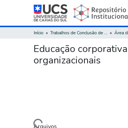
Início
Trabalhos de Conclusão de Curso
Educação corporativa
organizacionais
Carregando...
Arquivos