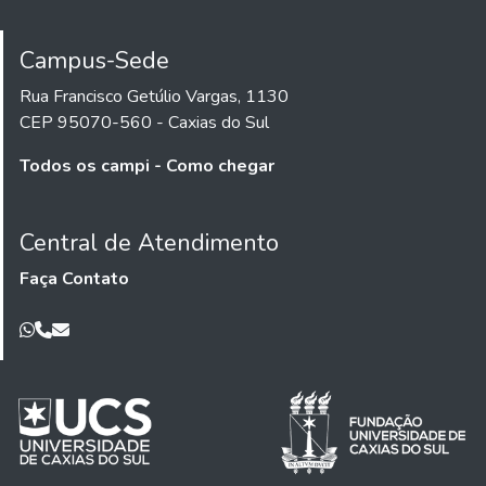
Campus-Sede
Rua Francisco Getúlio Vargas, 1130
CEP 95070-560 - Caxias do Sul
Todos os campi - Como chegar
Central de Atendimento
Faça Contato