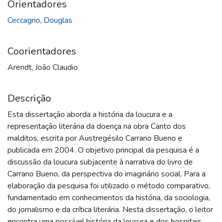
Orientadores
Ceccagno, Douglas
Coorientadores
Arendt, João Claudio
Descrição
Esta dissertação aborda a história da loucura e a
representação literária da doença na obra Canto dos
malditos, escrita por Austregésilo Carrano Bueno e
publicada em 2004. O objetivo principal da pesquisa é a
discussão da loucura subjacente à narrativa do livro de
Carrano Bueno, da perspectiva do imaginário social. Para a
elaboração da pesquisa foi utilizado o método comparativo,
fundamentado em conhecimentos da história, da sociologia,
do jornalismo e da crítica literária. Nesta dissertação, o leitor
encontra uma possível história da loucura e dos hospitais