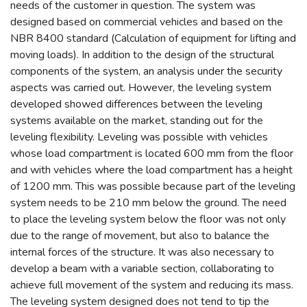
needs of the customer in question. The system was
designed based on commercial vehicles and based on the
NBR 8400 standard (Calculation of equipment for lifting and
moving loads). In addition to the design of the structural
components of the system, an analysis under the security
aspects was carried out. However, the leveling system
developed showed differences between the leveling
systems available on the market, standing out for the
leveling flexibility. Leveling was possible with vehicles
whose load compartment is located 600 mm from the floor
and with vehicles where the load compartment has a height
of 1200 mm. This was possible because part of the leveling
system needs to be 210 mm below the ground. The need
to place the leveling system below the floor was not only
due to the range of movement, but also to balance the
internal forces of the structure. It was also necessary to
develop a beam with a variable section, collaborating to
achieve full movement of the system and reducing its mass.
The leveling system designed does not tend to tip the