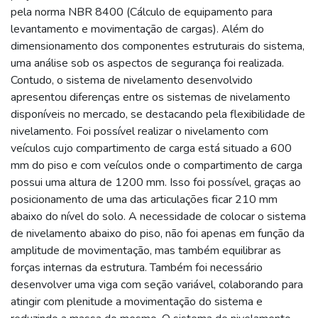
pela norma NBR 8400 (Cálculo de equipamento para
levantamento e movimentação de cargas). Além do
dimensionamento dos componentes estruturais do sistema,
uma análise sob os aspectos de segurança foi realizada.
Contudo, o sistema de nivelamento desenvolvido
apresentou diferenças entre os sistemas de nivelamento
disponíveis no mercado, se destacando pela flexibilidade de
nivelamento. Foi possível realizar o nivelamento com
veículos cujo compartimento de carga está situado a 600
mm do piso e com veículos onde o compartimento de carga
possui uma altura de 1200 mm. Isso foi possível, graças ao
posicionamento de uma das articulações ficar 210 mm
abaixo do nível do solo. A necessidade de colocar o sistema
de nivelamento abaixo do piso, não foi apenas em função da
amplitude de movimentação, mas também equilibrar as
forças internas da estrutura. Também foi necessário
desenvolver uma viga com seção variável, colaborando para
atingir com plenitude a movimentação do sistema e