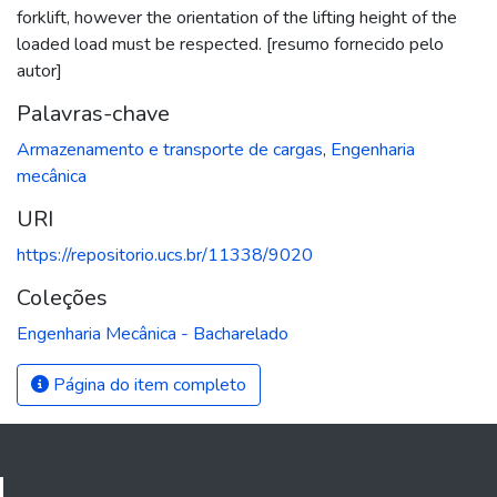
forklift, however the orientation of the lifting height of the
loaded load must be respected. [resumo fornecido pelo
autor]
Palavras-chave
Armazenamento e transporte de cargas
,
Engenharia
mecânica
URI
https://repositorio.ucs.br/11338/9020
Coleções
Engenharia Mecânica - Bacharelado
Página do item completo