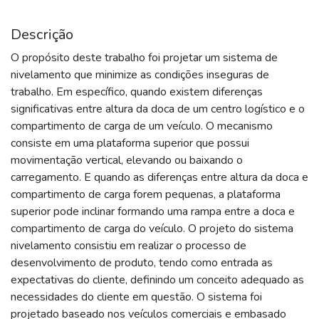
Descrição
O propósito deste trabalho foi projetar um sistema de
nivelamento que minimize as condições inseguras de
trabalho. Em específico, quando existem diferenças
significativas entre altura da doca de um centro logístico e o
compartimento de carga de um veículo. O mecanismo
consiste em uma plataforma superior que possui
movimentação vertical, elevando ou baixando o
carregamento. E quando as diferenças entre altura da doca e
compartimento de carga forem pequenas, a plataforma
superior pode inclinar formando uma rampa entre a doca e
compartimento de carga do veículo. O projeto do sistema
nivelamento consistiu em realizar o processo de
desenvolvimento de produto, tendo como entrada as
expectativas do cliente, definindo um conceito adequado as
necessidades do cliente em questão. O sistema foi
projetado baseado nos veículos comerciais e embasado