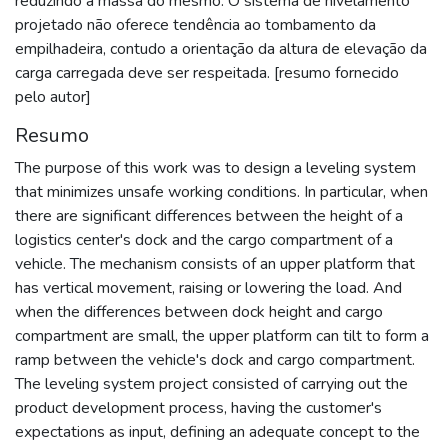
reduzindo a massa do mesmo. O sistema de nivelamento
projetado não oferece tendência ao tombamento da
empilhadeira, contudo a orientação da altura de elevação da
carga carregada deve ser respeitada. [resumo fornecido
pelo autor]
Resumo
The purpose of this work was to design a leveling system
that minimizes unsafe working conditions. In particular, when
there are significant differences between the height of a
logistics center's dock and the cargo compartment of a
vehicle. The mechanism consists of an upper platform that
has vertical movement, raising or lowering the load. And
when the differences between dock height and cargo
compartment are small, the upper platform can tilt to form a
ramp between the vehicle's dock and cargo compartment.
The leveling system project consisted of carrying out the
product development process, having the customer's
expectations as input, defining an adequate concept to the