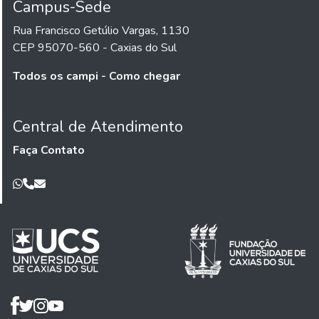
Campus-Sede
Rua Francisco Getúlio Vargas, 1130
CEP 95070-560 - Caxias do Sul
Todos os campi - Como chegar
Central de Atendimento
Faça Contato