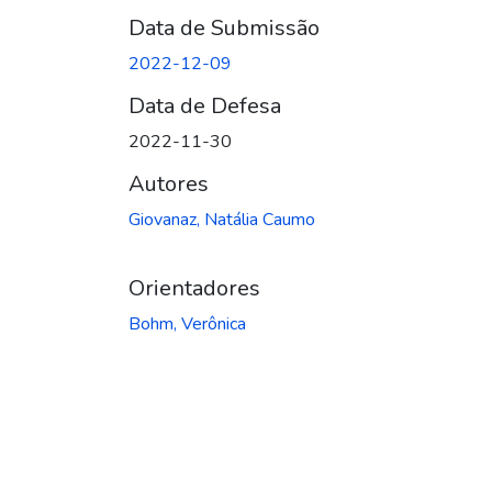
Data de Submissão
2022-12-09
Data de Defesa
2022-11-30
Autores
Giovanaz, Natália Caumo
Orientadores
Bohm, Verônica