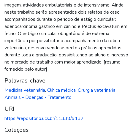
imagem, atividades ambulatoriais e de intensivismo. Ainda
neste trabalho serão apresentados dois relatos de caso
acompanhados durante o período de estágio curricular:
adenocarcinoma gástrico em canino e Pectus excavatum em
felino. O estágio curricular obrigatório é de extrema
importância por possibilitar o acompanhamento da rotina
veterinária, desenvolvendo aspectos práticos aprendidos
durante toda a graduação, possibilitando ao aluno o ingresso
no mercado de trabalho com maior aprendizado. [resumo
fornecido pelo autor]
Palavras-chave
Medicina veterinária
,
Clínica médica
,
Cirurgia veterinária
,
Animais - Doenças - Tratamento
URI
https://repositorio.ucs.br/11338/9137
Coleções