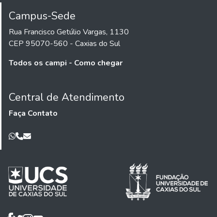
Campus-Sede
Rua Francisco Getúlio Vargas, 1130
CEP 95070-560 - Caxias do Sul
Todos os campi - Como chegar
Central de Atendimento
Faça Contato