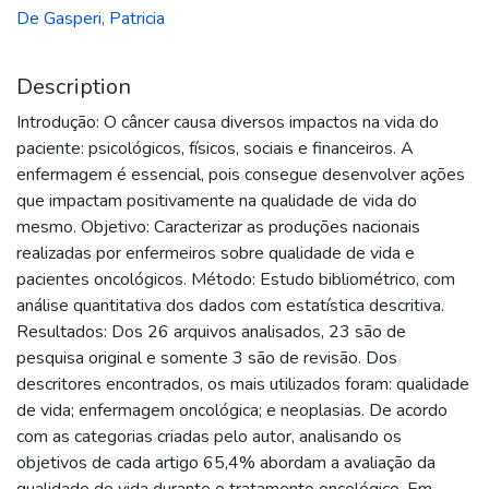
De Gasperi, Patricia
Description
Introdução: O câncer causa diversos impactos na vida do
paciente: psicológicos, físicos, sociais e financeiros. A
enfermagem é essencial, pois consegue desenvolver ações
que impactam positivamente na qualidade de vida do
mesmo. Objetivo: Caracterizar as produções nacionais
realizadas por enfermeiros sobre qualidade de vida e
pacientes oncológicos. Método: Estudo bibliométrico, com
análise quantitativa dos dados com estatística descritiva.
Resultados: Dos 26 arquivos analisados, 23 são de
pesquisa original e somente 3 são de revisão. Dos
descritores encontrados, os mais utilizados foram: qualidade
de vida; enfermagem oncológica; e neoplasias. De acordo
com as categorias criadas pelo autor, analisando os
objetivos de cada artigo 65,4% abordam a avaliação da
qualidade de vida durante o tratamento oncológico. Em