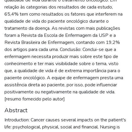
relação às categorias dos resultados de cada estudo,
65,4% tem como resultados os fatores que interferem na
qualidade de vida do paciente oncológico durante o
tratamento da doença. As revistas com mais publicações
foram a Revista da Escola de Enfermagem da USP e a
Revista Brasileira de Enfermagem, contando com 19,2%
dos artigos para cada uma. Conclusão: Conclui-se que a
enfermagem necessita produzir mais sobre este tipo de
conhecimento e ter mais visibilidade sobre o tema, visto
que, a qualidade de vida é de extrema importância para o
paciente oncológico. A equipe de enfermagem presta uma
assistência direta ao paciente, por isso, pode influenciar
positivamente ou negativamente na qualidade de vida.
[resumo fornecido pelo autor]
Abstract
Introduction: Cancer causes several impacts on the patient's
life: psychological, physical, social and financial. Nursing is