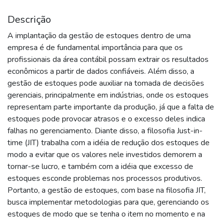
Descrição
A implantação da gestão de estoques dentro de uma
empresa é de fundamental importância para que os
profissionais da área contábil possam extrair os resultados
econômicos a partir de dados confiáveis. Além disso, a
gestão de estoques pode auxiliar na tomada de decisões
gerenciais, principalmente em indústrias, onde os estoques
representam parte importante da produção, já que a falta de
estoques pode provocar atrasos e o excesso deles indica
falhas no gerenciamento. Diante disso, a filosofia Just-in-
time (JIT) trabalha com a idéia de redução dos estoques de
modo a evitar que os valores nele investidos demorem a
tornar-se lucro, e também com a idéia que excesso de
estoques esconde problemas nos processos produtivos.
Portanto, a gestão de estoques, com base na filosofia JIT,
busca implementar metodologias para que, gerenciando os
estoques de modo que se tenha o item no momento e na