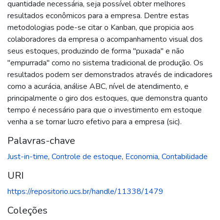
quantidade necessária, seja possível obter melhores
resultados econômicos para a empresa. Dentre estas
metodologias pode-se citar o Kanban, que propicia aos
colaboradores da empresa o acompanhamento visual dos
seus estoques, produzindo de forma "puxada" e não
"empurrada" como no sistema tradicional de produção. Os
resultados podem ser demonstrados através de indicadores
como a acurácia, análise ABC, nível de atendimento, e
principalmente o giro dos estoques, que demonstra quanto
tempo é necessário para que o investimento em estoque
venha a se tornar lucro efetivo para a empresa (sic).
Palavras-chave
Just-in-time
,
Controle de estoque
,
Economia
,
Contabilidade
URI
https://repositorio.ucs.br/handle/11338/1479
Coleções