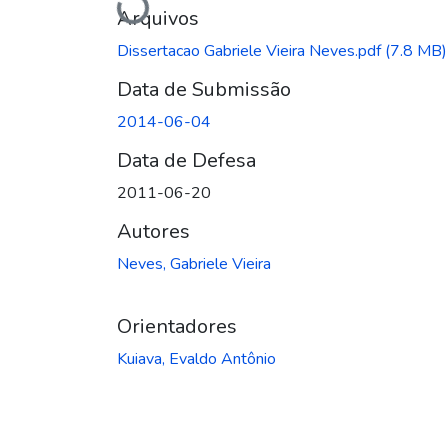
Carregando...
Arquivos
Dissertacao Gabriele Vieira Neves.pdf
(7.8 MB)
Data de Submissão
2014-06-04
Data de Defesa
2011-06-20
Autores
Neves, Gabriele Vieira
Orientadores
Kuiava, Evaldo Antônio