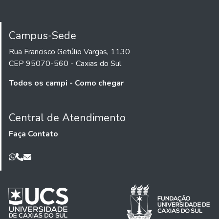
Campus-Sede
Rua Francisco Getúlio Vargas, 1130
CEP 95070-560 - Caxias do Sul
Todos os campi - Como chegar
Central de Atendimento
Faça Contato