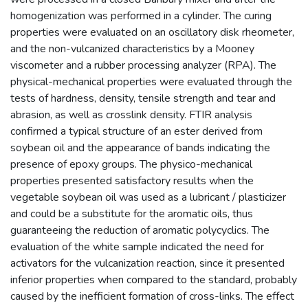
homogenization was performed in a cylinder. The curing
properties were evaluated on an oscillatory disk rheometer,
and the non-vulcanized characteristics by a Mooney
viscometer and a rubber processing analyzer (RPA). The
physical-mechanical properties were evaluated through the
tests of hardness, density, tensile strength and tear and
abrasion, as well as crosslink density. FTIR analysis
confirmed a typical structure of an ester derived from
soybean oil and the appearance of bands indicating the
presence of epoxy groups. The physico-mechanical
properties presented satisfactory results when the
vegetable soybean oil was used as a lubricant / plasticizer
and could be a substitute for the aromatic oils, thus
guaranteeing the reduction of aromatic polycyclics. The
evaluation of the white sample indicated the need for
activators for the vulcanization reaction, since it presented
inferior properties when compared to the standard, probably
caused by the inefficient formation of cross-links. The effect