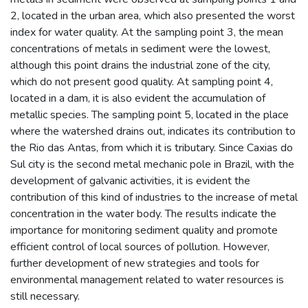
2, located in the urban area, which also presented the worst
index for water quality. At the sampling point 3, the mean
concentrations of metals in sediment were the lowest,
although this point drains the industrial zone of the city,
which do not present good quality. At sampling point 4,
located in a dam, it is also evident the accumulation of
metallic species. The sampling point 5, located in the place
where the watershed drains out, indicates its contribution to
the Rio das Antas, from which it is tributary. Since Caxias do
Sul city is the second metal mechanic pole in Brazil, with the
development of galvanic activities, it is evident the
contribution of this kind of industries to the increase of metal
concentration in the water body. The results indicate the
importance for monitoring sediment quality and promote
efficient control of local sources of pollution. However,
further development of new strategies and tools for
environmental management related to water resources is
still necessary.