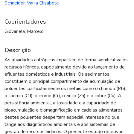
Schneider, Vania Elisabete
Coorientadores
Giovanela, Marcelo
Descrição
As atividades antrópicas impactam de forma significativa os
recursos hídricos, especialmente devido ao lançamento de
efluentes domésticos e industriais. Os sedimentos
constituem o principal compartimento de acumulação de
poluentes, particularmente os metais como o chumbo (Pb),
o cádmio (Cd), o cromo (Cr), o zinco (Zn) e o cobre (Cu). A
persistência ambiental, a toxicidade e a capacidade de
bioacumulação e biomagnificação em cadeias alimentares
destes poluentes despertam especial interesse no que
tange aos diagnósticos ambientais e aos sistemas de
gestão de recursos hídricos. O presente estudo objetivou