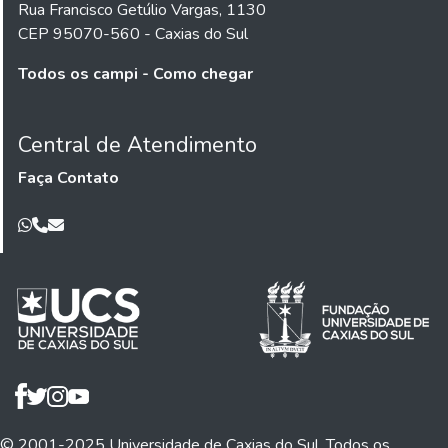
Rua Francisco Getúlio Vargas, 1130
CEP 95070-560 - Caxias do Sul
Todos os campi - Como chegar
Central de Atendimento
Faça Contato
© 2001-2025 Universidade de Caxias do Sul. Todos os