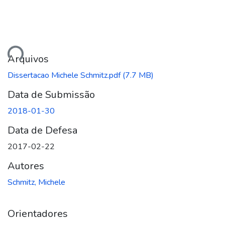
Carregando...
Arquivos
Dissertacao Michele Schmitz.pdf
(7.7 MB)
Data de Submissão
2018-01-30
Data de Defesa
2017-02-22
Autores
Schmitz, Michele
Orientadores