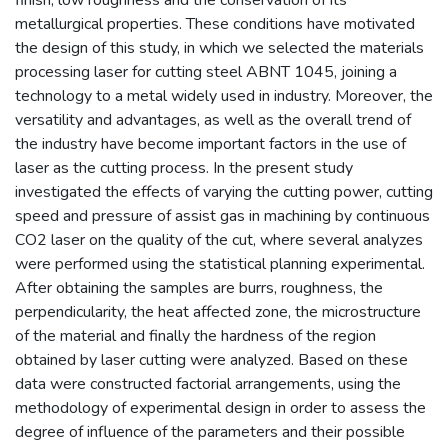
metallurgical properties. These conditions have motivated
the design of this study, in which we selected the materials
processing laser for cutting steel ABNT 1045, joining a
technology to a metal widely used in industry. Moreover, the
versatility and advantages, as well as the overall trend of
the industry have become important factors in the use of
laser as the cutting process. In the present study
investigated the effects of varying the cutting power, cutting
speed and pressure of assist gas in machining by continuous
CO2 laser on the quality of the cut, where several analyzes
were performed using the statistical planning experimental.
After obtaining the samples are burrs, roughness, the
perpendicularity, the heat affected zone, the microstructure
of the material and finally the hardness of the region
obtained by laser cutting were analyzed. Based on these
data were constructed factorial arrangements, using the
methodology of experimental design in order to assess the
degree of influence of the parameters and their possible