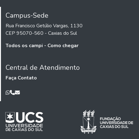
Campus-Sede
Rua Francisco Getúlio Vargas, 1130
CEP 95070-560 - Caxias do Sul
Todos os campi - Como chegar
Central de Atendimento
Faça Contato