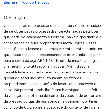
Zeilmann, Rodrigo Panosso
Descrição
Uma condição do processo de manufatura é a necessidade
de se obter peças processadas, caracterizadas pela boa
qualidade de acabamento superficial, baixa rugosidade e a
conservação de suas propriedades metalúrgicas. Essas
condições motivaram o desenvolvimento deste estudo, no
qual selecionou-se o processamento de materiais a laser
para o corte do aço ABNT 1045, unindo uma tecnologia a
um metal muito utilizado na indústria. Além disso, a
versatilidade e as vantagens, como também a tendência
global do setor industrial, tornaram-se fatores
preponderantes na utilização do laser como processo de
corte. No presente trabalho foram investigados os efeitos
da variação da potência de corte, da velocidade de corte e
da pressão do gás de assistência na usinagem por laser
contínuo de CO2 sobre a qualidade do corte, onde foram