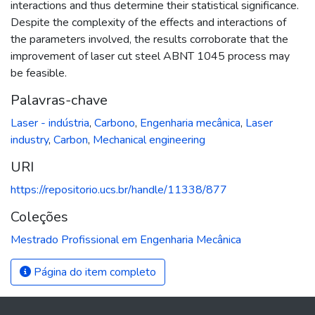
interactions and thus determine their statistical significance.
Despite the complexity of the effects and interactions of
the parameters involved, the results corroborate that the
improvement of laser cut steel ABNT 1045 process may
be feasible.
Palavras-chave
Laser - indústria
,
Carbono
,
Engenharia mecânica
,
Laser
industry
,
Carbon
,
Mechanical engineering
URI
https://repositorio.ucs.br/handle/11338/877
Coleções
Mestrado Profissional em Engenharia Mecânica
Página do item completo