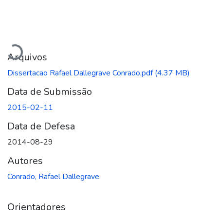
Carregando...
Arquivos
Dissertacao Rafael Dallegrave Conrado.pdf
(4.37 MB)
Data de Submissão
2015-02-11
Data de Defesa
2014-08-29
Autores
Conrado, Rafael Dallegrave
Orientadores