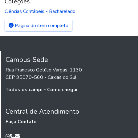
Coleções
Ciências Contábeis - Bacharelado
Página do item completo
Campus-Sede
Rua Francisco Getúlio Vargas, 1130
CEP 95070-560 - Caxias do Sul
Todos os campi - Como chegar
Central de Atendimento
Faça Contato