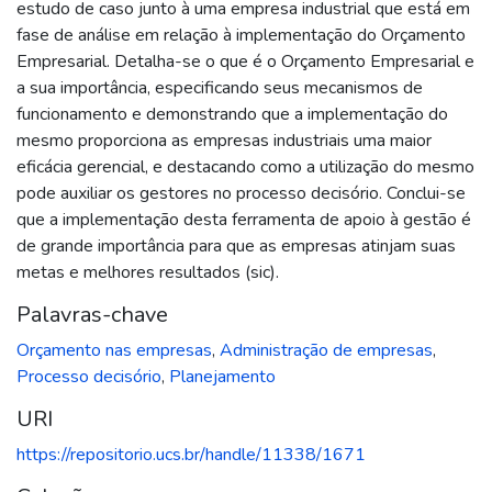
estudo de caso junto à uma empresa industrial que está em
fase de análise em relação à implementação do Orçamento
Empresarial. Detalha-se o que é o Orçamento Empresarial e
a sua importância, especificando seus mecanismos de
funcionamento e demonstrando que a implementação do
mesmo proporciona as empresas industriais uma maior
eficácia gerencial, e destacando como a utilização do mesmo
pode auxiliar os gestores no processo decisório. Conclui-se
que a implementação desta ferramenta de apoio à gestão é
de grande importância para que as empresas atinjam suas
metas e melhores resultados (sic).
Palavras-chave
Orçamento nas empresas
,
Administração de empresas
,
Processo decisório
,
Planejamento
URI
https://repositorio.ucs.br/handle/11338/1671