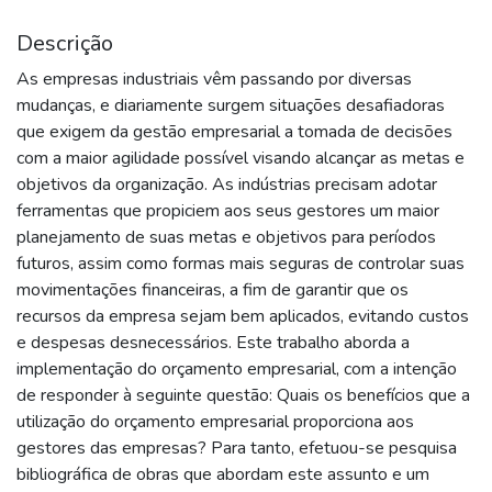
Descrição
As empresas industriais vêm passando por diversas
mudanças, e diariamente surgem situações desafiadoras
que exigem da gestão empresarial a tomada de decisões
com a maior agilidade possível visando alcançar as metas e
objetivos da organização. As indústrias precisam adotar
ferramentas que propiciem aos seus gestores um maior
planejamento de suas metas e objetivos para períodos
futuros, assim como formas mais seguras de controlar suas
movimentações financeiras, a fim de garantir que os
recursos da empresa sejam bem aplicados, evitando custos
e despesas desnecessários. Este trabalho aborda a
implementação do orçamento empresarial, com a intenção
de responder à seguinte questão: Quais os benefícios que a
utilização do orçamento empresarial proporciona aos
gestores das empresas? Para tanto, efetuou-se pesquisa
bibliográfica de obras que abordam este assunto e um