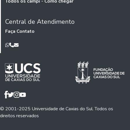
Todos os campi - Como chegar
Central de Atendimento
Faça Contato
© 2001-2025 Universidade de Caxias do Sul. Todos os
direitos reservados