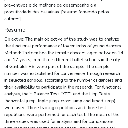
preventivos e de melhoria de desempenho e a
produtividade das bailarinas. [resumo fornecido pelos
autores]
Resumo
Objective: The main objective of this study was to analyze
the functional performance of lower limbs of young dancers.
Method: Thirteen healthy female dancers, aged between 14
and 17 years, from three different ballet schools in the city
of Garibaldi-RS, were part of the sample. The sample
number was established for convenience, through research
in selected schools, according to the number of dancers and
their availability to participate in the research. For functional
analysis, the Y Balance Test (YBT) and the Hop Tests
(horizontal jump, triple jump, cross jump and timed jump)
were used. Three training repetitions and three test
repetitions were performed for each test. The mean of the
three values was used for analysis and for comparisons