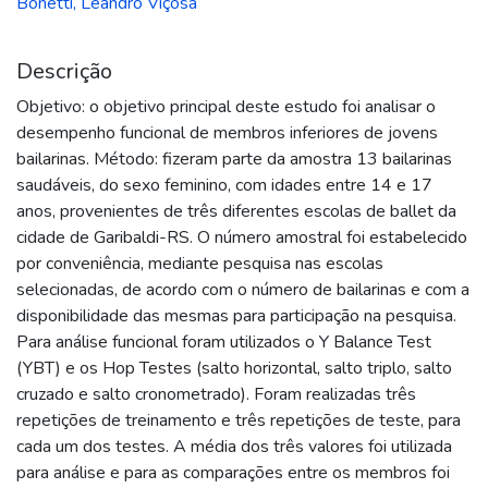
Bonetti, Leandro Viçosa
Descrição
Objetivo: o objetivo principal deste estudo foi analisar o
desempenho funcional de membros inferiores de jovens
bailarinas. Método: fizeram parte da amostra 13 bailarinas
saudáveis, do sexo feminino, com idades entre 14 e 17
anos, provenientes de três diferentes escolas de ballet da
cidade de Garibaldi-RS. O número amostral foi estabelecido
por conveniência, mediante pesquisa nas escolas
selecionadas, de acordo com o número de bailarinas e com a
disponibilidade das mesmas para participação na pesquisa.
Para análise funcional foram utilizados o Y Balance Test
(YBT) e os Hop Testes (salto horizontal, salto triplo, salto
cruzado e salto cronometrado). Foram realizadas três
repetições de treinamento e três repetições de teste, para
cada um dos testes. A média dos três valores foi utilizada
para análise e para as comparações entre os membros foi