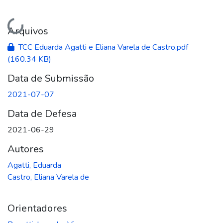
Carregando...
Arquivos
TCC Eduarda Agatti e Eliana Varela de Castro.pdf
(160.34 KB)
Data de Submissão
2021-07-07
Data de Defesa
2021-06-29
Autores
Agatti, Eduarda
Castro, Eliana Varela de
Orientadores