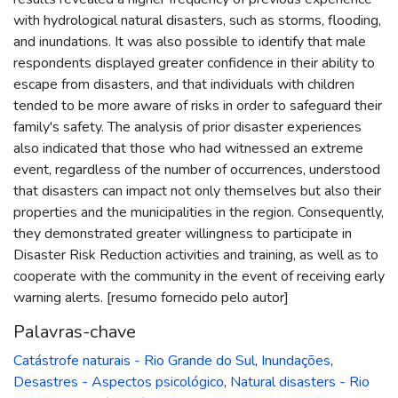
with hydrological natural disasters, such as storms, flooding,
and inundations. It was also possible to identify that male
respondents displayed greater confidence in their ability to
escape from disasters, and that individuals with children
tended to be more aware of risks in order to safeguard their
family's safety. The analysis of prior disaster experiences
also indicated that those who had witnessed an extreme
event, regardless of the number of occurrences, understood
that disasters can impact not only themselves but also their
properties and the municipalities in the region. Consequently,
they demonstrated greater willingness to participate in
Disaster Risk Reduction activities and training, as well as to
cooperate with the community in the event of receiving early
warning alerts. [resumo fornecido pelo autor]
Palavras-chave
Catástrofe naturais - Rio Grande do Sul
,
Inundações
,
Desastres - Aspectos psicológico
,
Natural disasters - Rio