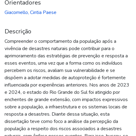
Orientadores
Giacomello, Cintia Paese
Descrição
Compreender o comportamento da população após a
vivência de desastres naturais pode contribuir para o
aprimoramento das estratégias de prevenção e resposta a
esses eventos, uma vez que a forma como os indivíduos
percebem os riscos, avaliam sua vulnerabilidade e se
dispõem a adotar medidas de autoproteção é fortemente
influenciada por experiências anteriores. Nos anos de 2023
e 2024, o estado do Rio Grande do Sul foi atingido por
enchentes de grande extensão, com impactos expressivos
sobre a população, a infraestrutura e os sistemas locais de
resposta a desastres. Diante dessa situação, esta
dissertação teve como foco a análise da percepção da
população a respeito dos riscos associados a desastres
naturais, com ênfase nesses eventos. Para isso, buscou-se