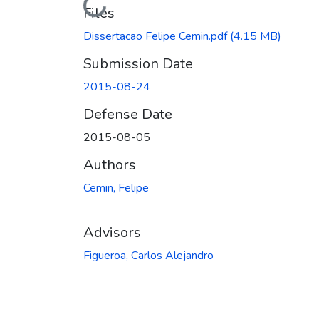
Loading...
Files
Dissertacao Felipe Cemin.pdf
(4.15 MB)
Submission Date
2015-08-24
Defense Date
2015-08-05
Authors
Cemin, Felipe
Advisors
Figueroa, Carlos Alejandro