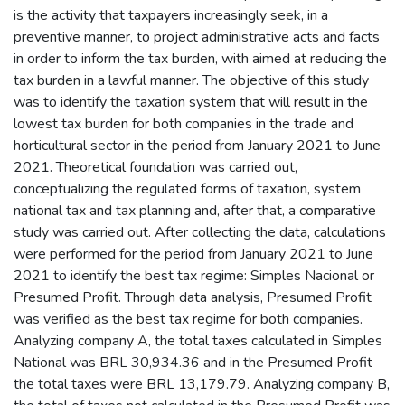
is the activity that taxpayers increasingly seek, in a
preventive manner, to project administrative acts and facts
in order to inform the tax burden, with aimed at reducing the
tax burden in a lawful manner. The objective of this study
was to identify the taxation system that will result in the
lowest tax burden for both companies in the trade and
horticultural sector in the period from January 2021 to June
2021. Theoretical foundation was carried out,
conceptualizing the regulated forms of taxation, system
national tax and tax planning and, after that, a comparative
study was carried out. After collecting the data, calculations
were performed for the period from January 2021 to June
2021 to identify the best tax regime: Simples Nacional or
Presumed Profit. Through data analysis, Presumed Profit
was verified as the best tax regime for both companies.
Analyzing company A, the total taxes calculated in Simples
National was BRL 30,934.36 and in the Presumed Profit
the total taxes were BRL 13,179.79. Analyzing company B,