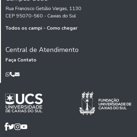
Rua Francisco Getúlio Vargas, 1130
CEP 95070-560 - Caxias do Sul
Todos os campi - Como chegar
Central de Atendimento
Faça Contato