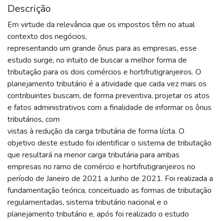
Descrição
Em virtude da relevância que os impostos têm no atual
contexto dos negócios,
representando um grande ônus para as empresas, esse
estudo surge, no intuito de buscar a melhor forma de
tributação para os dois comércios e hortifrutigranjeiros. O
planejamento tributário é a atividade que cada vez mais os
contribuintes buscam, de forma preventiva, projetar os atos
e fatos administrativos com a finalidade de informar os ônus
tributários, com
vistas à redução da carga tributária de forma lícita. O
objetivo deste estudo foi identificar o sistema de tributação
que resultará na menor carga tributária para ambas
empresas no ramo de comércio e hortifrutigranjeiros no
período de Janeiro de 2021 a Junho de 2021. Foi realizada a
fundamentação teórica, conceituado as formas de tributação
regulamentadas, sistema tributário nacional e o
planejamento tributário e, após foi realizado o estudo