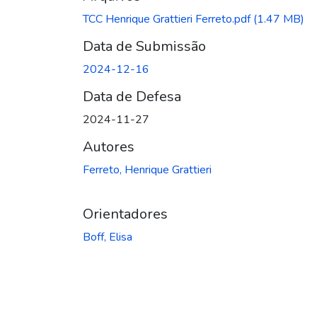
TCC Henrique Grattieri Ferreto.pdf
(1.47 MB)
Data de Submissão
2024-12-16
Data de Defesa
2024-11-27
Autores
Ferreto, Henrique Grattieri
Orientadores
Boff, Elisa