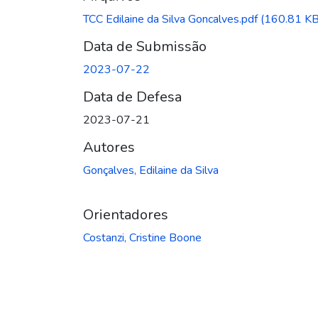
TCC Edilaine da Silva Goncalves.pdf
(160.81 KB
Data de Submissão
2023-07-22
Data de Defesa
2023-07-21
Autores
Gonçalves, Edilaine da Silva
Orientadores
Costanzi, Cristine Boone