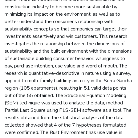
construction industry to become more sustainable by
minimizing its impact on the environment, as well as to
better understand the consumer's relationship with
sustainability concepts so that companies can target their
investments assertively and win customers. This research
investigates the relationship between the dimensions of
sustainability and the built environment with the dimensions
of sustainable building consumer behavior: willingness to
pay, purchase intention, use value and word of mouth. The
research is quantitative-descriptive in nature using a survey,
applied to multi-family buildings in a city in the Serra Gaucha
region (105 apartments), resulting in 51 valid data points
out of the 55 obtained. The Structural Equation Modeling
(SEM) technique was used to analyze the data, method
Partial Last Square using PLS-SEM software as a tool. The
results obtained from the statistical analysis of the data
collected showed that 4 of the 7 hypotheses formulated
were confirmed. The Built Environment has use value in