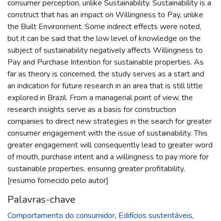
consumer perception, unlike Sustainability. Sustainability is a
construct that has an impact on Willingness to Pay, unlike
the Built Environment. Some indirect effects were noted,
but it can be said that the low level of knowledge on the
subject of sustainability negatively affects Willingness to
Pay and Purchase Intention for sustainable properties. As
far as theory is concerned, the study serves as a start and
an indication for future research in an area that is still little
explored in Brazil. From a managerial point of view, the
research insights serve as a basis for construction
companies to direct new strategies in the search for greater
consumer engagement with the issue of sustainability. This
greater engagement will consequently lead to greater word
of mouth, purchase intent and a willingness to pay more for
sustainable properties, ensuring greater profitability.
[resumo fornecido pelo autor]
Palavras-chave
Comportamento do consumidor
,
Edifícios sustentáveis
,