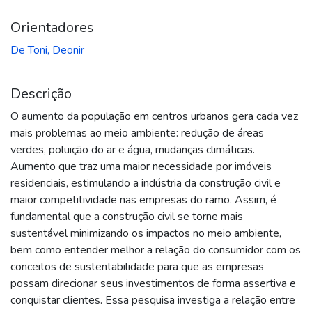
Orientadores
De Toni, Deonir
Descrição
O aumento da população em centros urbanos gera cada vez
mais problemas ao meio ambiente: redução de áreas
verdes, poluição do ar e água, mudanças climáticas.
Aumento que traz uma maior necessidade por imóveis
residenciais, estimulando a indústria da construção civil e
maior competitividade nas empresas do ramo. Assim, é
fundamental que a construção civil se torne mais
sustentável minimizando os impactos no meio ambiente,
bem como entender melhor a relação do consumidor com os
conceitos de sustentabilidade para que as empresas
possam direcionar seus investimentos de forma assertiva e
conquistar clientes. Essa pesquisa investiga a relação entre