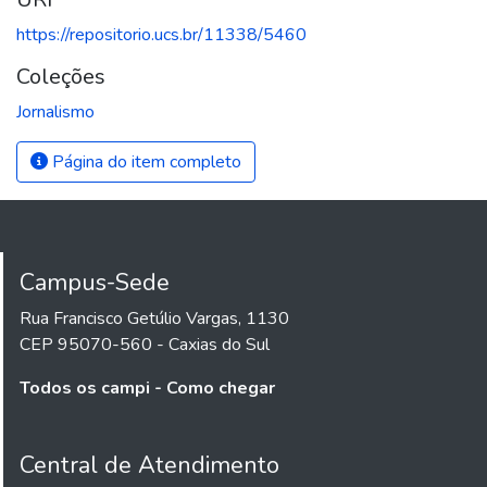
https://repositorio.ucs.br/11338/5460
Coleções
Jornalismo
Página do item completo
Campus-Sede
Rua Francisco Getúlio Vargas, 1130
CEP 95070-560 - Caxias do Sul
Todos os campi - Como chegar
Central de Atendimento