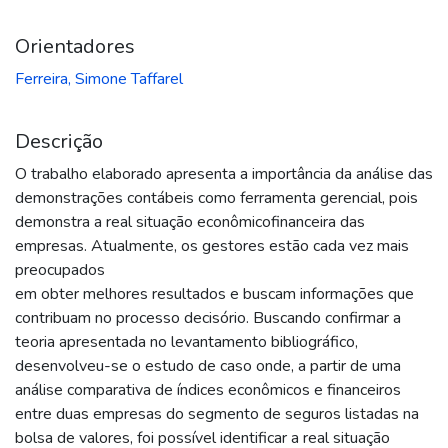
Orientadores
Ferreira, Simone Taffarel
Descrição
O trabalho elaborado apresenta a importância da análise das
demonstrações contábeis como ferramenta gerencial, pois
demonstra a real situação econômicofinanceira das
empresas. Atualmente, os gestores estão cada vez mais
preocupados
em obter melhores resultados e buscam informações que
contribuam no processo decisório. Buscando confirmar a
teoria apresentada no levantamento bibliográfico,
desenvolveu-se o estudo de caso onde, a partir de uma
análise comparativa de índices econômicos e financeiros
entre duas empresas do segmento de seguros listadas na
bolsa de valores, foi possível identificar a real situação