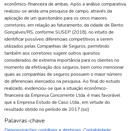
econômico-financeira de ambas. Após a análise comparativa,
realizou-se ainda uma pesquisa de campo, através da
aplicação de um questionário para os cinco maiores
corretores, em relação ao faturamento, da cidade de Bento
Gonçalves/RS, conforme SUSEP (2018), no intuito de
identificar possíveis diferenciais competitivos a serem
utilizados pelas Companhias de Seguros, permitindo
também aos corretores sugerir outros quesitos
considerados de extrema importância para os clientes no
momento da efetivação dos seguros, bem como mencionar
quais as companhias de seguros possuem o maior número
de diferenciais elencados na pesquisa. Ao final do estudo
realizado, evidenciou-se que a situação econômico-
financeira da Empresa Concorrente Ltda. é mais favorável
que a Empresa Estudo de Caso Ltda., em virtude do
resultado obtido no período de 2017.(sic)
Palavras-chave
Demonstrações contábeis e diretrizes
,
Contabilidade