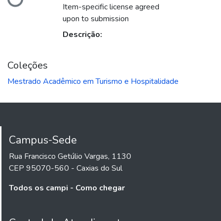
Carregando...
Item-specific license agreed
upon to submission
Descrição:
Coleções
Mestrado Acadêmico em Turismo e Hospitalidade
Campus-Sede
Rua Francisco Getúlio Vargas, 1130
CEP 95070-560 - Caxias do Sul
Todos os campi - Como chegar