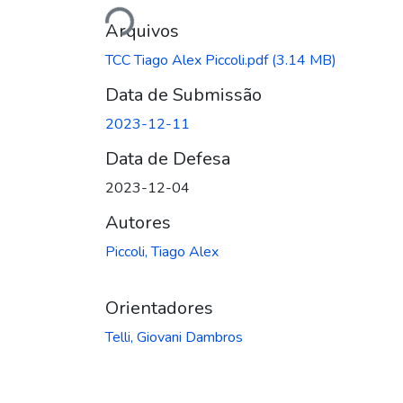
Arquivos
TCC Tiago Alex Piccoli.pdf
(3.14 MB)
Data de Submissão
2023-12-11
Data de Defesa
2023-12-04
Autores
Piccoli, Tiago Alex
Orientadores
Telli, Giovani Dambros