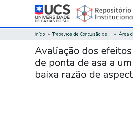
Início
Trabalhos de Conclusão de Curso
Avaliação dos efeitos
de ponta de asa a um
baixa razão de aspec
Carregando...