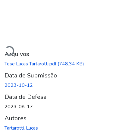
Carregando...
Arquivos
Tese Lucas Tartarotti.pdf
(748.34 KB)
Data de Submissão
2023-10-12
Data de Defesa
2023-08-17
Autores
Tartarotti, Lucas