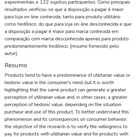
experimentais e 132 sujeitos participantes. Como principais
resultados verificou-se que a disposição a pagar é maior
para loja on-line conhecida, tanto para produto utilitário
como hedônico, do que para loja on-line desconhecida e que
a disposição a pagar é maior para marca conhecida em
comparação com marca desconhecida apenas para produto
predominantemente hedônico. [resumo fornecido pelo
autor]
Resumo
Products tend to have a predominance of utilitarian value or
hedonic value in the consumer's mind, but it is worth
highlighting that the same product can generate a greater
perception of utilitarian value and, in other cases, a greater
perception of hedonic value, depending on the situation.
purchase and use of this product. To better understand this
phenomenon and its consequences on consumer behavior,
the objective of the research is to verify the willingness to
pay for products with utilitarian value and for products with