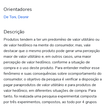
Orientadores
De Toni, Deonir
Descrição
Produtos tendem a ter um predomínio de valor utilitário ou
de valor hedônico na mente do consumidor, mas, vale
destacar que o mesmo produto pode gerar uma percepção
maior de valor utilitário e, em outros casos, uma maior
percepção de valor hedônico, conforme a situação de
compra e o uso deste produto. Para entender melhor esse
fenômeno e suas consequências sobre ocomportamento do
consumidor, o objetivo da pesquisa é verificar a disposição a
pagar paraprodutos de valor utilitário e para produtos de
valor hedônico, em diferentes situações de compra. Para
tanto, foi realizada uma pesquisa experimental composta
por três experimentos, compostos, ao todo por 4 grupos