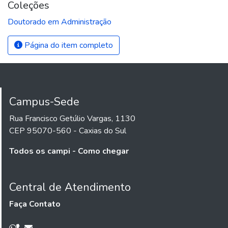
Coleções
Doutorado em Administração
Página do item completo
Campus-Sede
Rua Francisco Getúlio Vargas, 1130
CEP 95070-560 - Caxias do Sul
Todos os campi - Como chegar
Central de Atendimento
Faça Contato