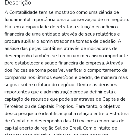
Descrição
A Contabilidade tem se mostrado como uma ciência de
fundamental importância para a conservação de um negócio.
Ela tem a capacidade de retratar a situação econômico-
financeira de uma entidade através de seus relatórios e
procura auxiliar o administrador na tomada de decisão. A
análise das peças contábeis através de indicadores de
desempenho também se tornou um mecanismo importante
para estabelecer a saúde financeira da empresa. Através
dos índices se torna possível verificar o comportamento da
companhia nos últimos exercícios e decidir, de maneira mais
segura, sobre o futuro do negócio. Dentre as decisões
importantes que a administração precisa definir está a
captação de recursos que pode ser através de Capitais de
Terceiros ou de Capitais Próprios. Para tanto, o objetivo
dessa pesquisa é identificar qual a relação entre a Estrutura
de Capital e o desempenho das 10 maiores empresas de
capital aberto da região Sul do Brasil. Com o intuito de