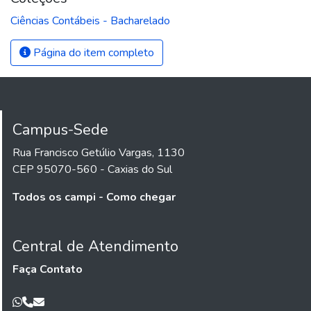
Ciências Contábeis - Bacharelado
Página do item completo
Campus-Sede
Rua Francisco Getúlio Vargas, 1130
CEP 95070-560 - Caxias do Sul
Todos os campi - Como chegar
Central de Atendimento
Faça Contato