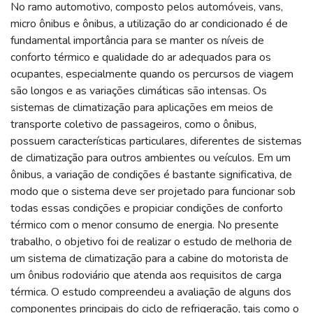
No ramo automotivo, composto pelos automóveis, vans,
micro ônibus e ônibus, a utilização do ar condicionado é de
fundamental importância para se manter os níveis de
conforto térmico e qualidade do ar adequados para os
ocupantes, especialmente quando os percursos de viagem
são longos e as variações climáticas são intensas. Os
sistemas de climatização para aplicações em meios de
transporte coletivo de passageiros, como o ônibus,
possuem características particulares, diferentes de sistemas
de climatização para outros ambientes ou veículos. Em um
ônibus, a variação de condições é bastante significativa, de
modo que o sistema deve ser projetado para funcionar sob
todas essas condições e propiciar condições de conforto
térmico com o menor consumo de energia. No presente
trabalho, o objetivo foi de realizar o estudo de melhoria de
um sistema de climatização para a cabine do motorista de
um ônibus rodoviário que atenda aos requisitos de carga
térmica. O estudo compreendeu a avaliação de alguns dos
componentes principais do ciclo de refrigeração, tais como o