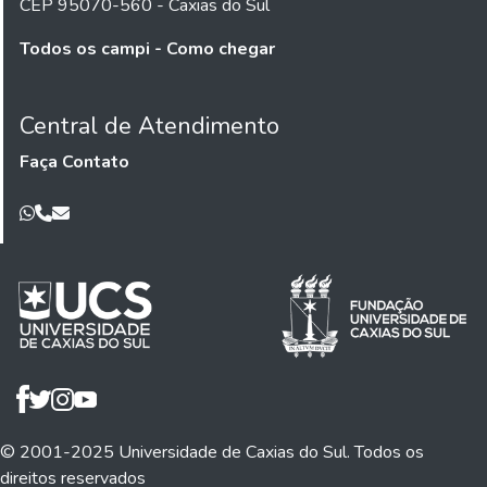
CEP 95070-560 - Caxias do Sul
Todos os campi - Como chegar
Central de Atendimento
Faça Contato
© 2001-2025 Universidade de Caxias do Sul. Todos os
direitos reservados