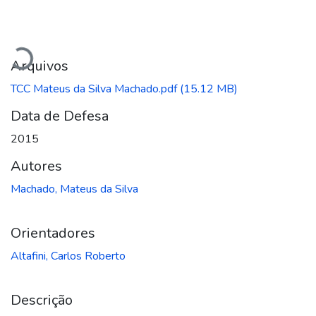
Carregando...
Arquivos
TCC Mateus da Silva Machado.pdf
(15.12 MB)
Data de Defesa
2015
Autores
Machado, Mateus da Silva
Orientadores
Altafini, Carlos Roberto
Descrição