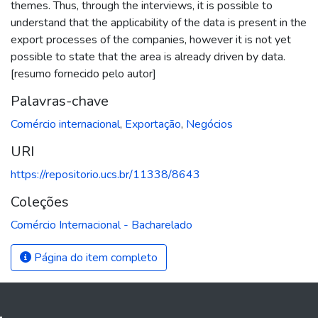
themes. Thus, through the interviews, it is possible to
understand that the applicability of the data is present in the
export processes of the companies, however it is not yet
possible to state that the area is already driven by data.
[resumo fornecido pelo autor]
Palavras-chave
Comércio internacional
,
Exportação
,
Negócios
URI
https://repositorio.ucs.br/11338/8643
Coleções
Comércio Internacional - Bacharelado
Página do item completo