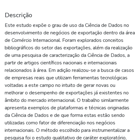
Descrição
Este estudo expõe o grau de uso da Ciência de Dados no
desenvolvimento de negócios de exportação dentro da área
de Comércio Internacional. Foram explorados conceitos
bibliográficos do setor das exportações, além da realização
de uma pesquisa de caracterização da Ciência de Dados, a
partir de artigos científicos nacionais e internacionais
relacionados à área. Em adição realizou-se a busca de casos
de empresas reais que utilizam ferramentas tecnológicas
voltadas a este campo no intuito de gerar novas ou
melhorar o desempenho de exportações já existentes no
âmbito do mercado internacional. O trabalho similarmente
apresenta exemplos de plataformas e técnicas originadas
da Ciência de Dados e de que forma estas estão sendo
utilizadas como fator de diferenciação nos negócios
internacionais. O método escolhido para instrumentalizar a
pesquisa foi o estudo qualitativo de caráter exploratório,