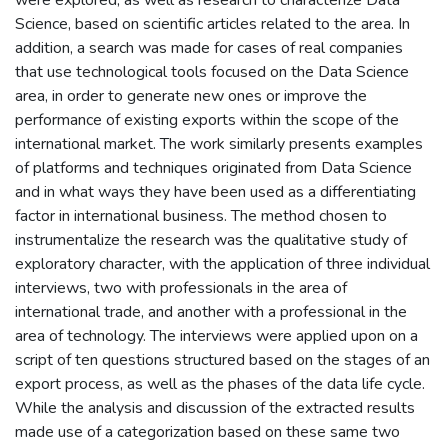
Science, based on scientific articles related to the area. In
addition, a search was made for cases of real companies
that use technological tools focused on the Data Science
area, in order to generate new ones or improve the
performance of existing exports within the scope of the
international market. The work similarly presents examples
of platforms and techniques originated from Data Science
and in what ways they have been used as a differentiating
factor in international business. The method chosen to
instrumentalize the research was the qualitative study of
exploratory character, with the application of three individual
interviews, two with professionals in the area of
international trade, and another with a professional in the
area of technology. The interviews were applied upon on a
script of ten questions structured based on the stages of an
export process, as well as the phases of the data life cycle.
While the analysis and discussion of the extracted results
made use of a categorization based on these same two