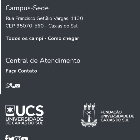
Campus-Sede
Rua Francisco Getúlio Vargas, 1130
CEP 95070-560 - Caxias do Sul
Todos os campi - Como chegar
Central de Atendimento
Faça Contato