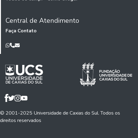
Central de Atendimento
Faça Contato
© 2001-2025 Universidade de Caxias do Sul. Todos os
direitos reservados