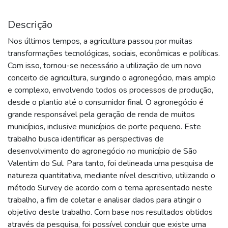
Descrição
Nos últimos tempos, a agricultura passou por muitas
transformações tecnológicas, sociais, econômicas e políticas.
Com isso, tornou-se necessário a utilização de um novo
conceito de agricultura, surgindo o agronegócio, mais amplo
e complexo, envolvendo todos os processos de produção,
desde o plantio até o consumidor final. O agronegócio é
grande responsável pela geração de renda de muitos
municípios, inclusive municípios de porte pequeno. Este
trabalho busca identificar as perspectivas de
desenvolvimento do agronegócio no município de São
Valentim do Sul. Para tanto, foi delineada uma pesquisa de
natureza quantitativa, mediante nível descritivo, utilizando o
método Survey de acordo com o tema apresentado neste
trabalho, a fim de coletar e analisar dados para atingir o
objetivo deste trabalho. Com base nos resultados obtidos
através da pesquisa, foi possível concluir que existe uma