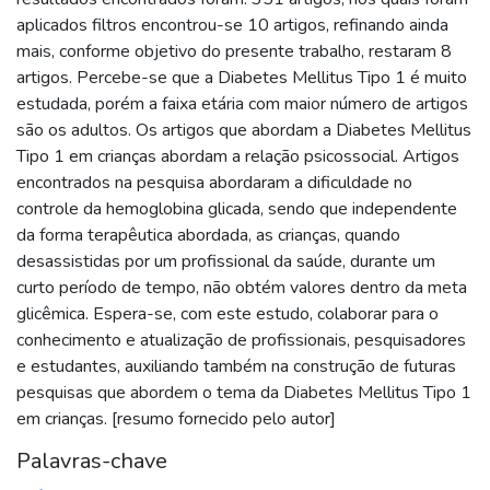
aplicados filtros encontrou-se 10 artigos, refinando ainda
mais, conforme objetivo do presente trabalho, restaram 8
artigos. Percebe-se que a Diabetes Mellitus Tipo 1 é muito
estudada, porém a faixa etária com maior número de artigos
são os adultos. Os artigos que abordam a Diabetes Mellitus
Tipo 1 em crianças abordam a relação psicossocial. Artigos
encontrados na pesquisa abordaram a dificuldade no
controle da hemoglobina glicada, sendo que independente
da forma terapêutica abordada, as crianças, quando
desassistidas por um profissional da saúde, durante um
curto período de tempo, não obtém valores dentro da meta
glicêmica. Espera-se, com este estudo, colaborar para o
conhecimento e atualização de profissionais, pesquisadores
e estudantes, auxiliando também na construção de futuras
pesquisas que abordem o tema da Diabetes Mellitus Tipo 1
em crianças. [resumo fornecido pelo autor]
Palavras-chave