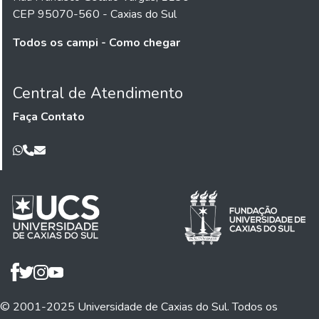
CEP 95070-560 - Caxias do Sul
Todos os campi - Como chegar
Central de Atendimento
Faça Contato
© 2001-2025 Universidade de Caxias do Sul. Todos os