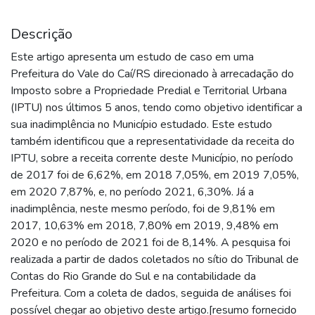
Descrição
Este artigo apresenta um estudo de caso em uma
Prefeitura do Vale do Caí/RS direcionado à arrecadação do
Imposto sobre a Propriedade Predial e Territorial Urbana
(IPTU) nos últimos 5 anos, tendo como objetivo identificar a
sua inadimplência no Município estudado. Este estudo
também identificou que a representatividade da receita do
IPTU, sobre a receita corrente deste Município, no período
de 2017 foi de 6,62%, em 2018 7,05%, em 2019 7,05%,
em 2020 7,87%, e, no período 2021, 6,30%. Já a
inadimplência, neste mesmo período, foi de 9,81% em
2017, 10,63% em 2018, 7,80% em 2019, 9,48% em
2020 e no período de 2021 foi de 8,14%. A pesquisa foi
realizada a partir de dados coletados no sítio do Tribunal de
Contas do Rio Grande do Sul e na contabilidade da
Prefeitura. Com a coleta de dados, seguida de análises foi
possível chegar ao objetivo deste artigo.[resumo fornecido