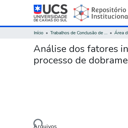
Início
Trabalhos de Conclusão de Curso
Análise dos fatores 
processo de dobrame
Carregando...
Arquivos