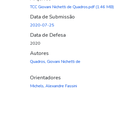
TCC Giovani Nichetti de Quadros.pdf
(1.46 MB)
Data de Submissão
2020-07-25
Data de Defesa
2020
Autores
Quadros, Giovani Nichetti de
Orientadores
Michels, Alexandre Fassini