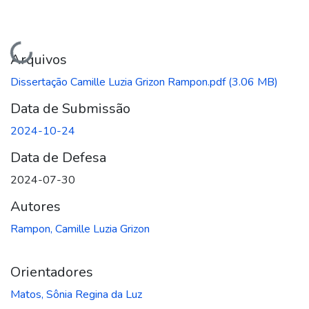
Carregando...
Arquivos
Dissertação Camille Luzia Grizon Rampon.pdf
(3.06 MB)
Data de Submissão
2024-10-24
Data de Defesa
2024-07-30
Autores
Rampon, Camille Luzia Grizon
Orientadores
Matos, Sônia Regina da Luz