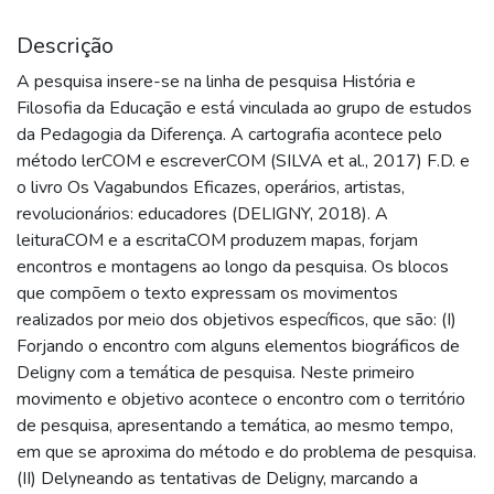
Descrição
A pesquisa insere-se na linha de pesquisa História e
Filosofia da Educação e está vinculada ao grupo de estudos
da Pedagogia da Diferença. A cartografia acontece pelo
método lerCOM e escreverCOM (SILVA et al., 2017) F.D. e
o livro Os Vagabundos Eficazes, operários, artistas,
revolucionários: educadores (DELIGNY, 2018). A
leituraCOM e a escritaCOM produzem mapas, forjam
encontros e montagens ao longo da pesquisa. Os blocos
que compõem o texto expressam os movimentos
realizados por meio dos objetivos específicos, que são: (I)
Forjando o encontro com alguns elementos biográficos de
Deligny com a temática de pesquisa. Neste primeiro
movimento e objetivo acontece o encontro com o território
de pesquisa, apresentando a temática, ao mesmo tempo,
em que se aproxima do método e do problema de pesquisa.
(II) Delyneando as tentativas de Deligny, marcando a