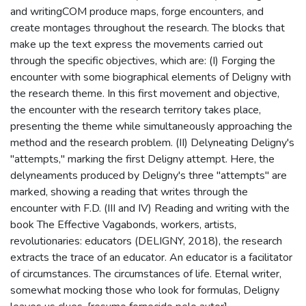
and writingCOM produce maps, forge encounters, and
create montages throughout the research. The blocks that
make up the text express the movements carried out
through the specific objectives, which are: (I) Forging the
encounter with some biographical elements of Deligny with
the research theme. In this first movement and objective,
the encounter with the research territory takes place,
presenting the theme while simultaneously approaching the
method and the research problem. (II) Delyneating Deligny's
"attempts," marking the first Deligny attempt. Here, the
delyneaments produced by Deligny's three "attempts" are
marked, showing a reading that writes through the
encounter with F.D. (III and IV) Reading and writing with the
book The Effective Vagabonds, workers, artists,
revolutionaries: educators (DELIGNY, 2018), the research
extracts the trace of an educator. An educator is a facilitator
of circumstances. The circumstances of life. Eternal writer,
somewhat mocking those who look for formulas, Deligny