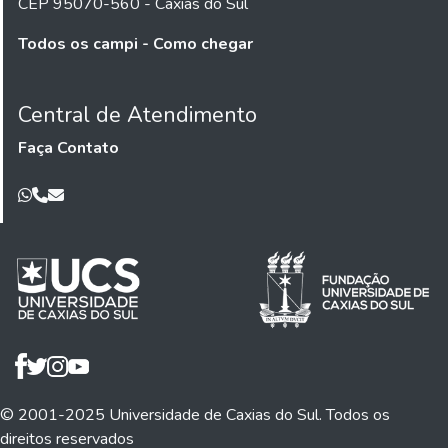
CEP 95070-560 - Caxias do Sul
Todos os campi - Como chegar
Central de Atendimento
Faça Contato
© 2001-2025 Universidade de Caxias do Sul. Todos os
direitos reservados