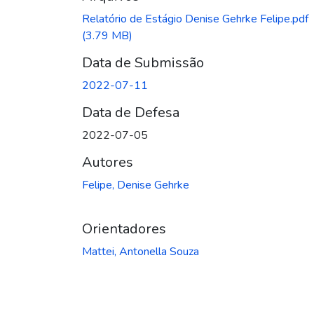
Relatório de Estágio Denise Gehrke Felipe.pdf
(3.79 MB)
Data de Submissão
2022-07-11
Data de Defesa
2022-07-05
Autores
Felipe, Denise Gehrke
Orientadores
Mattei, Antonella Souza