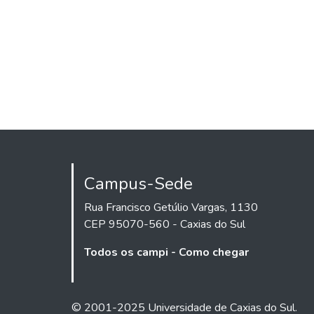
Campus-Sede
Rua Francisco Getúlio Vargas, 1130
CEP 95070-560 - Caxias do Sul
Todos os campi - Como chegar
© 2001-2025 Universidade de Caxias do Sul.