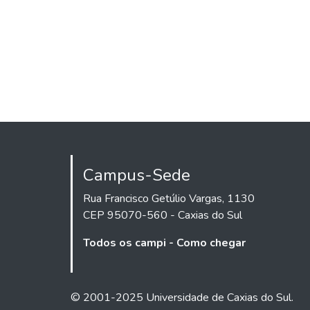
Campus-Sede
Rua Francisco Getúlio Vargas, 1130
CEP 95070-560 - Caxias do Sul
Todos os campi - Como chegar
© 2001-2025 Universidade de Caxias do Sul.