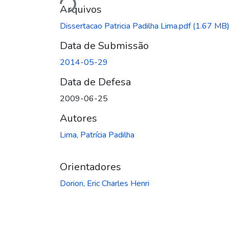
Carregando...
Arquivos
Dissertacao Patricia Padilha Lima.pdf
(1.67 MB
Data de Submissão
2014-05-29
Data de Defesa
2009-06-25
Autores
Lima, Patrícia Padilha
Orientadores
Dorion, Eric Charles Henri