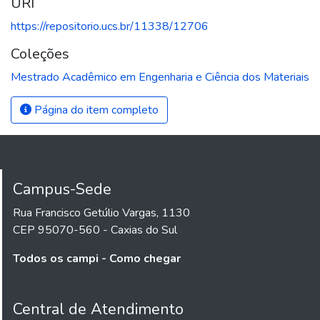
URI
https://repositorio.ucs.br/11338/12706
Coleções
Mestrado Acadêmico em Engenharia e Ciência dos Materiais
Página do item completo
Campus-Sede
Rua Francisco Getúlio Vargas, 1130
CEP 95070-560 - Caxias do Sul
Todos os campi - Como chegar
Central de Atendimento