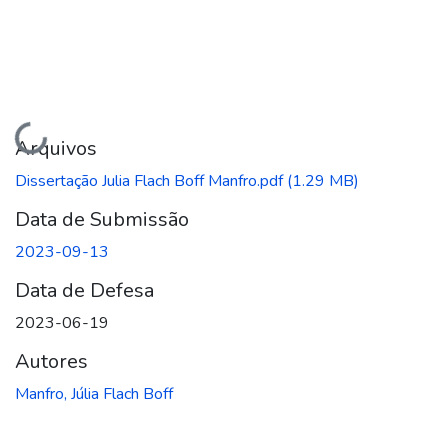
Carregando...
Arquivos
Dissertação Julia Flach Boff Manfro.pdf
(1.29 MB)
Data de Submissão
2023-09-13
Data de Defesa
2023-06-19
Autores
Manfro, Júlia Flach Boff