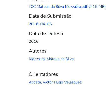
TCC Mateus da Silva Mezzalira.pdf
(3.15 MB)
Data de Submissão
2018-04-05
Data de Defesa
2016
Autores
Mezzalira, Mateus da Silva
Orientadores
Acosta, Victor Hugo Velazquez