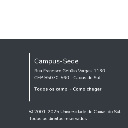
Campus-Sede
Rua Francisco Getúlio Vargas, 1130
CEP 95070-560 - Caxias do Sul
Todos os campi - Como chegar
© 2001-2025 Universidade de Caxias do Sul.
Todos os direitos reservados