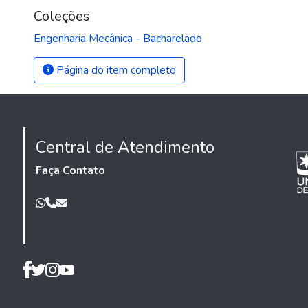
Coleções
Engenharia Mecânica - Bacharelado
Página do item completo
Central de Atendimento
Faça Contato