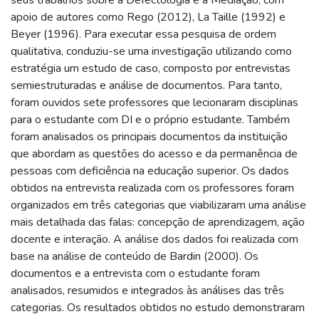
apoio de autores como Rego (2012), La Taille (1992) e
Beyer (1996). Para executar essa pesquisa de ordem
qualitativa, conduziu-se uma investigação utilizando como
estratégia um estudo de caso, composto por entrevistas
semiestruturadas e análise de documentos. Para tanto,
foram ouvidos sete professores que lecionaram disciplinas
para o estudante com DI e o próprio estudante. Também
foram analisados os principais documentos da instituição
que abordam as questões do acesso e da permanência de
pessoas com deficiência na educação superior. Os dados
obtidos na entrevista realizada com os professores foram
organizados em três categorias que viabilizaram uma análise
mais detalhada das falas: concepção de aprendizagem, ação
docente e interação. A análise dos dados foi realizada com
base na análise de conteúdo de Bardin (2000). Os
documentos e a entrevista com o estudante foram
analisados, resumidos e integrados às análises das três
categorias. Os resultados obtidos no estudo demonstraram