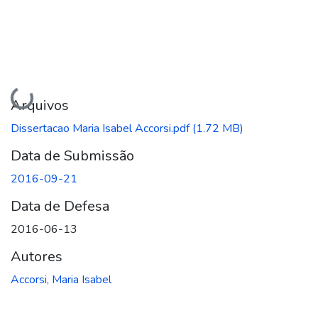
Carregando...
Arquivos
Dissertacao Maria Isabel Accorsi.pdf
(1.72 MB)
Data de Submissão
2016-09-21
Data de Defesa
2016-06-13
Autores
Accorsi, Maria Isabel