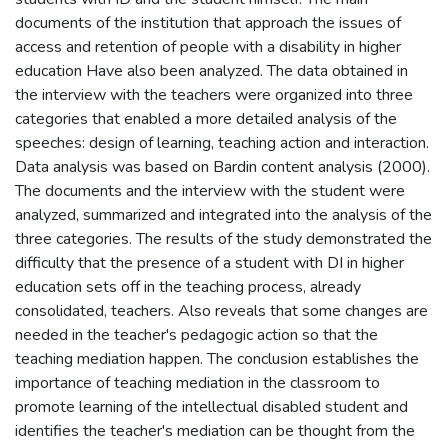
documents of the institution that approach the issues of
access and retention of people with a disability in higher
education Have also been analyzed. The data obtained in
the interview with the teachers were organized into three
categories that enabled a more detailed analysis of the
speeches: design of learning, teaching action and interaction.
Data analysis was based on Bardin content analysis (2000).
The documents and the interview with the student were
analyzed, summarized and integrated into the analysis of the
three categories. The results of the study demonstrated the
difficulty that the presence of a student with DI in higher
education sets off in the teaching process, already
consolidated, teachers. Also reveals that some changes are
needed in the teacher's pedagogic action so that the
teaching mediation happen. The conclusion establishes the
importance of teaching mediation in the classroom to
promote learning of the intellectual disabled student and
identifies the teacher's mediation can be thought from the