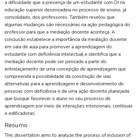
a dificuldade que a presença de um estudante com DI na
educação superior desencadeia no processo de ensino, já
consolidado, dos professores. Também revelou que
algumas mudanças são necessárias na ação pedagógica do
professor para que a mediação docente aconteça. A
conclusão estabelece a importância da mediação docente
em sala de aula para promover a aprendizagem do
estudante com deficiência intelectual e identifica que a
mediação docente pode ser pensada a partir do
entrelaçamento de uma concepção de aprendizagem que
compreenda a possibilidade da construção de vias
alternativas para a aprendizagem e desenvolvimento de
pessoas com deficiência e de uma ação docente planejada,
que busque favorecer o aluno no seu processo de
aprendizagem por meio de interações intencionais, contínuas
e edificadoras.
Resumo
This dissertation aims to analyze the process of inclusion of