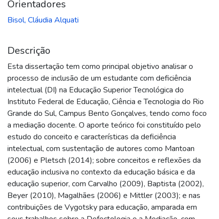
Orientadores
Bisol, Cláudia Alquati
Descrição
Esta dissertação tem como principal objetivo analisar o
processo de inclusão de um estudante com deficiência
intelectual (DI) na Educação Superior Tecnológica do
Instituto Federal de Educação, Ciência e Tecnologia do Rio
Grande do Sul, Campus Bento Gonçalves, tendo como foco
a mediação docente. O aporte teórico foi constituído pelo
estudo do conceito e características da deficiência
intelectual, com sustentação de autores como Mantoan
(2006) e Pletsch (2014); sobre conceitos e reflexões da
educação inclusiva no contexto da educação básica e da
educação superior, com Carvalho (2009), Baptista (2002),
Beyer (2010), Magalhães (2006) e Mittler (2003); e nas
contribuições de Vygotsky para educação, amparada em
seus trabalhos sobre a Defectologia e a Mediação, com