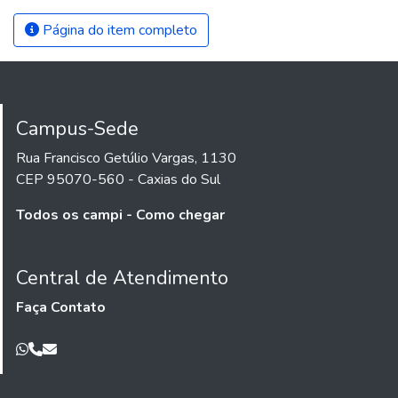
Página do item completo
Campus-Sede
Rua Francisco Getúlio Vargas, 1130
CEP 95070-560 - Caxias do Sul
Todos os campi - Como chegar
Central de Atendimento
Faça Contato