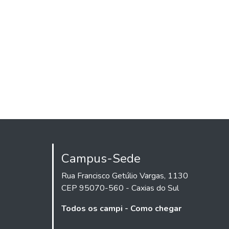
Campus-Sede
Rua Francisco Getúlio Vargas, 1130
CEP 95070-560 - Caxias do Sul
Todos os campi - Como chegar