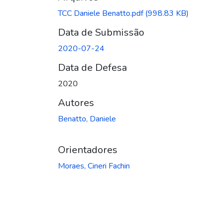
TCC Daniele Benatto.pdf
(998.83 KB)
Data de Submissão
2020-07-24
Data de Defesa
2020
Autores
Benatto, Daniele
Orientadores
Moraes, Cineri Fachin