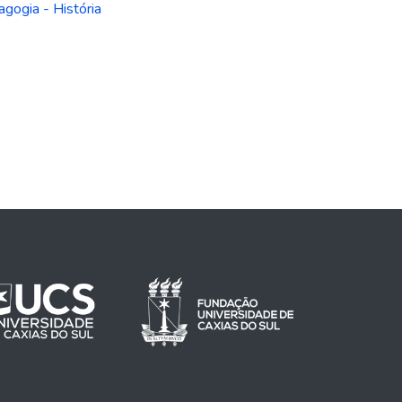
agogia - História