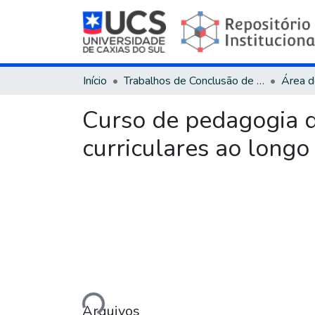
Início
Trabalhos de Conclusão de Curso
Curso de pedagogia d
curriculares ao longo
Carregando...
Arquivos