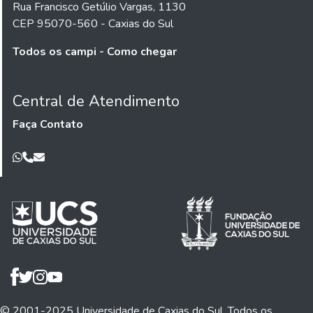
Rua Francisco Getúlio Vargas, 1130
CEP 95070-560 - Caxias do Sul
Todos os campi - Como chegar
Central de Atendimento
Faça Contato
© 2001-2025 Universidade de Caxias do Sul. Todos os