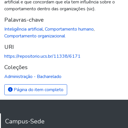
artificial e que concordam que ela tem influência sobre o
comportamento dentro das organizações (sic).
Palavras-chave
Inteligência artificial
,
Comportamento humano
,
Comportamento organizacional
URI
https://repositorio.ucs.br/11338/6171
Coleções
Administração - Bacharelado
Página do item completo
Campus-Sede