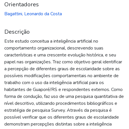
Orientadores
Bagattini, Leonardo da Costa
Descrição
Este estudo conceitua a inteligência artificial no
comportamento organizacional, descrevendo suas
características e uma crescente evolução histórica, e seu
papel nas organizações. Traz como objetivo geral identificar
a percepção de diferentes graus de escolaridade sobre as
possíveis modificações comportamentais no ambiente de
trabalho com o uso da inteligência artificial para os
habitantes de Guaporé/RS e respondentes externos. Como
forma de condução, faz uso de uma pesquisa quantitativa de
nível descritivo, utilizando procedimentos bibliográficos e
estratégia de pesquisa Survey. Através da pesquisa é
possível verificar que os diferentes graus de escolaridade
demonstram percepções distintas sobre a inteligência