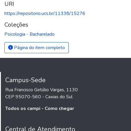
URI
https://repositorio.ucs.br/11338/15276
Coleções
Psicologia - Bacharelado
Página do item completo
Campus-Sede
Rua Francisco Getúlio Vargas, 1130
CEP 95070-560 - Caxias do Sul
Todos os campi - Como chegar
Central de Atendimento