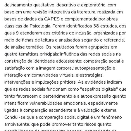
delineamento qualitativo, descritivo e exploratório, com
base em uma revisão integrativa da literatura, realizada em
bases de dados da CAPES e complementada por obras
clássicas da Psicologia. Foram identificados 38 estudos, dos
quais 9 atenderam aos critérios de inclusão, organizados por
meio de fichas de leitura e analisados segundo o referencial
de análise temática. Os resultados foram agrupados em
quatro temáticas principais: influência das redes sociais na
construção da identidade adolescente; comparação social e
satisfação com a imagem corporal; autoapresentação e
interação em comunidades virtuais; e estratégias,
intervenções e implicações práticas. As evidências indicam
que as redes sociais funcionam como "espelhos digitais" que
tanto favorecem o pertencimento e a autoexpressão quanto
intensificam vulnerabilidades emocionais, especialmente
ligadas à comparação ascendente e à validação externa.
Conclui-se que a comparação social digital é um fenômeno
ambivalente, que pode promover tanto riscos quanto