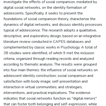
investigate the effects of social comparison, mediated by
digital social networks, on the identity formation of
adolescents. Specifically, it seeks to present the
foundations of social comparison theory, characterize the
dynamics of digital networks, and discuss identity processes
typical of adolescence. The research adopts a qualitative,
descriptive, and exploratory design, based on an integrative
literature review conducted in CAPES databases and
complemented by classic works in Psychology. A total of
38 studies were identified, of which 9 met the inclusion
criteria, organized through reading records and analyzed
according to thematic analysis. The results were grouped
into four main themes: the influence of social networks on
adolescent identity construction; social comparison and
satisfaction with body image; self-presentation and
interaction in virtual communities; and strategies,
interventions, and practical implications. The evidence
indicates that social networks function as "digital mirrors"
that can foster both belonging and self-expression, while