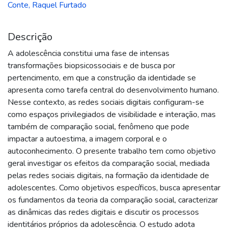
Conte, Raquel Furtado
Descrição
A adolescência constitui uma fase de intensas
transformações biopsicossociais e de busca por
pertencimento, em que a construção da identidade se
apresenta como tarefa central do desenvolvimento humano.
Nesse contexto, as redes sociais digitais configuram-se
como espaços privilegiados de visibilidade e interação, mas
também de comparação social, fenômeno que pode
impactar a autoestima, a imagem corporal e o
autoconhecimento. O presente trabalho tem como objetivo
geral investigar os efeitos da comparação social, mediada
pelas redes sociais digitais, na formação da identidade de
adolescentes. Como objetivos específicos, busca apresentar
os fundamentos da teoria da comparação social, caracterizar
as dinâmicas das redes digitais e discutir os processos
identitários próprios da adolescência. O estudo adota