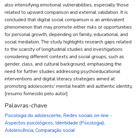
also intensifying emotional vulnerabilities, especially those
related to upward comparison and external validation. It is
concluded that digital social comparison is an ambivalent
phenomenon that may promote either risks or opportunities
for personal growth, depending on family, educational, and
social mediation. The study highlights research gaps related
to the scarcity of longitudinal studies and investigations
considering different contexts and social groups, such as
gender, class, and cultural background, emphasizing the
need for further studies addressing psychoeducational
interventions and digital literacy strategies aimed at
promoting adolescents' mental health and authentic identity.
[resumo fornecido pelo autor]
Palavras-chave
Psicologia do adolescente
,
Redes sociais on-line -
Aspectos psicológicos
,
Identidade (Psicologia)
,
Adolescência
,
Comparação social