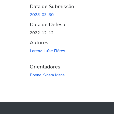
Data de Submissão
2023-03-30
Data de Defesa
2022-12-12
Autores
Lorenz, Luíse Flôres
Orientadores
Boone, Sinara Maria