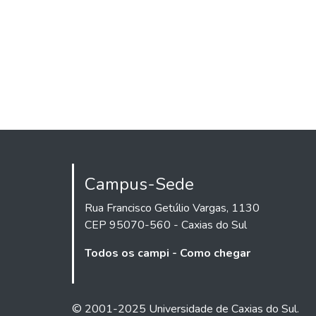
Campus-Sede
Rua Francisco Getúlio Vargas, 1130
CEP 95070-560 - Caxias do Sul
Todos os campi - Como chegar
© 2001-2025 Universidade de Caxias do Sul.