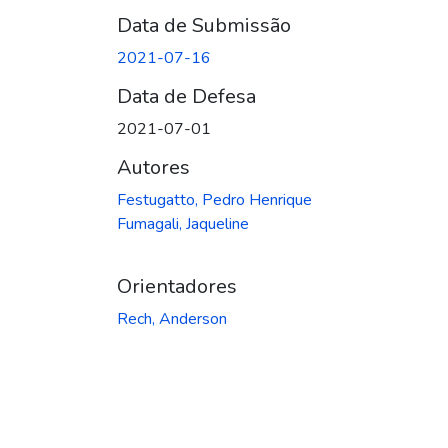
Data de Submissão
2021-07-16
Data de Defesa
2021-07-01
Autores
Festugatto, Pedro Henrique
Fumagali, Jaqueline
Orientadores
Rech, Anderson