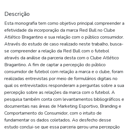
Descrição
Esta monografia tem como objetivo principal compreender a
efetividade da incorporação da marca Red Bull no Clube
Atlético Bragantino e sua relação com o público consumidor.
Através do estudo de caso realizado neste trabalho, busca-
se compreender a relação da Red Bull com o futebol
através da análise da parceria desta com o Clube Atlético
Bragantino. A fim de captar a percepção do público
consumidor de futebol com relação a marca e o clube, foram
realizadas entrevistas por meio de formulários digitais no
qual os entrevistados responderam a perguntas sobre a sua
percepção sobre as relações da marca com o futebol. A
pesquisa também conta com levantamentos bibliográficos e
documentais nas áreas de Marketing Esportivo, Branding e
Comportamento do Consumidor, com o intuito de
fundamentar os dados coletados. Ao desfecho desse
estudo conclui-se que essa parceria gerou uma percepção