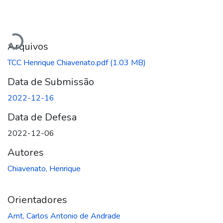
Carregando...
Arquivos
TCC Henrique Chiavenato.pdf
(1.03 MB)
Data de Submissão
2022-12-16
Data de Defesa
2022-12-06
Autores
Chiavenato, Henrique
Orientadores
Arnt, Carlos Antonio de Andrade