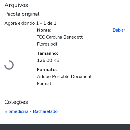
Arquivos
Pacote original
Agora exibindo
1 - 1 de 1
Nome:
Baixar
TCC Carolina Benedetti
Flores.pdf
Tamanho:
Carregando...
126.08 KB
Formato:
Adobe Portable Document
Format
Coleções
Biomedicina - Bacharelado