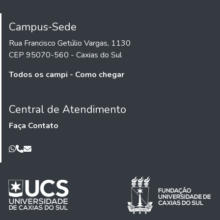
Campus-Sede
Rua Francisco Getúlio Vargas, 1130
CEP 95070-560 - Caxias do Sul
Todos os campi - Como chegar
Central de Atendimento
Faça Contato