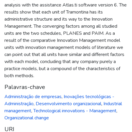
analysis with the assistance Atlas.ti software version 6. The
results show that each unit of Tramontina has its
administrative structure and its way to the Innovation
Management. The converging factors among all studied
units are the two schedules, PLANES and PAIM. As a
result of the comparative Innovation Management model
units with innovation management models of literature we
can point out that all units have similar and different factors
with each model, concluding that any company purely a
practice models, but a compound of the characteristics of
both methods.
Palavras-chave
Administração de empresas
,
Inovações tecnológicas -
Administração
,
Desenvolvimento organizacional
,
Industrial
management
,
Technological innovations - Management
,
Organizational change
URI