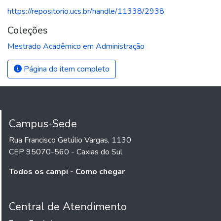
https://repositorio.ucs.br/handle/11338/2938
Coleções
Mestrado Acadêmico em Administração
Página do item completo
Campus-Sede
Rua Francisco Getúlio Vargas, 1130
CEP 95070-560 - Caxias do Sul
Todos os campi - Como chegar
Central de Atendimento