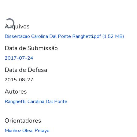
Carregando...
Arquivos
Dissertacao Carolina Dal Ponte Ranghetti.pdf
(1.52 MB)
Data de Submissão
2017-07-24
Data de Defesa
2015-08-27
Autores
Ranghetti, Carolina Dal Ponte
Orientadores
Munhoz Olea, Pelayo