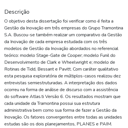
Descrição
O objetivo desta dissertação foi verificar como é feita a
Gestão da Inovação em três empresas do Grupo Tramontina
S.A. Buscou-se também realizar um comparativo da Gestão
da Inovação de cada empresa estudada com os três
modelos de Gestão da Inovação abordados no referencial
teórico: modelo Stage-Gate de Cooper; modelo Funil do
Desenvolvimento de Clark e Wheelwright e; modelo de
Rotinas de Tidd, Bessant e Pavitt. Com caráter qualitativo
esta pesquisa exploratória de múltiplos-casos realizou dez
entrevistas semiestruturadas. A interpretação dos dados
ocorreu na forma de análise de discurso com a assistência
do software Atlas.ti Versão 6. Os resultados mostram que
cada unidade da Tramontina possui sua estrutura
administrativa bem como sua forma de fazer a Gestão da
Inovação. Os fatores convergentes entre todas as unidades
estudas são os dois planejamentos, PLANES e PAIM.