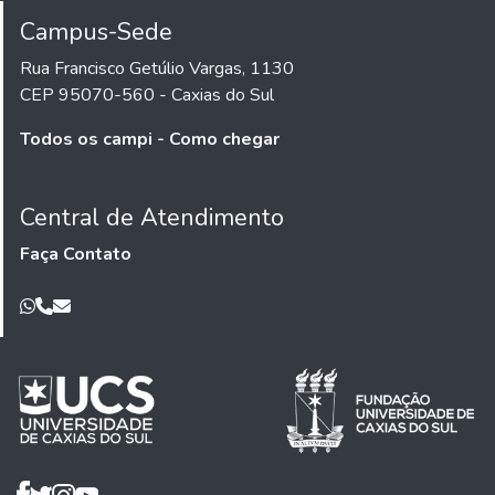
Campus-Sede
Rua Francisco Getúlio Vargas, 1130
CEP 95070-560 - Caxias do Sul
Todos os campi - Como chegar
Central de Atendimento
Faça Contato