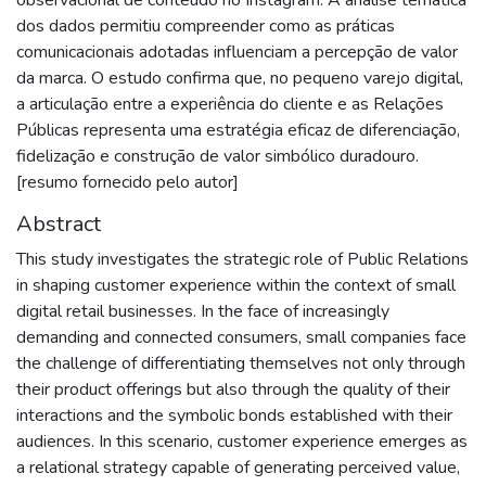
dos dados permitiu compreender como as práticas
comunicacionais adotadas influenciam a percepção de valor
da marca. O estudo confirma que, no pequeno varejo digital,
a articulação entre a experiência do cliente e as Relações
Públicas representa uma estratégia eficaz de diferenciação,
fidelização e construção de valor simbólico duradouro.
[resumo fornecido pelo autor]
Abstract
This study investigates the strategic role of Public Relations
in shaping customer experience within the context of small
digital retail businesses. In the face of increasingly
demanding and connected consumers, small companies face
the challenge of differentiating themselves not only through
their product offerings but also through the quality of their
interactions and the symbolic bonds established with their
audiences. In this scenario, customer experience emerges as
a relational strategy capable of generating perceived value,