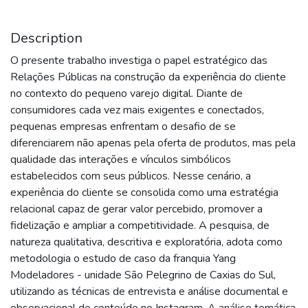
Description
O presente trabalho investiga o papel estratégico das
Relações Públicas na construção da experiência do cliente
no contexto do pequeno varejo digital. Diante de
consumidores cada vez mais exigentes e conectados,
pequenas empresas enfrentam o desafio de se
diferenciarem não apenas pela oferta de produtos, mas pela
qualidade das interações e vínculos simbólicos
estabelecidos com seus públicos. Nesse cenário, a
experiência do cliente se consolida como uma estratégia
relacional capaz de gerar valor percebido, promover a
fidelização e ampliar a competitividade. A pesquisa, de
natureza qualitativa, descritiva e exploratória, adota como
metodologia o estudo de caso da franquia Yang
Modeladores - unidade São Pelegrino de Caxias do Sul,
utilizando as técnicas de entrevista e análise documental e
observacional de conteúdo no Instagram. A análise temática